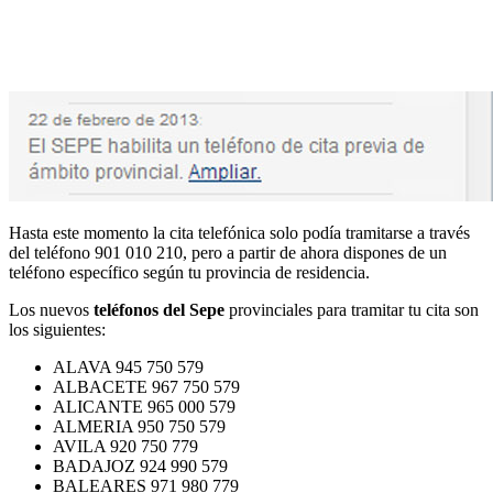
Hasta este momento la cita telefónica solo podía tramitarse a través
del teléfono 901 010 210, pero a partir de ahora dispones de un
teléfono específico según tu provincia de residencia.
Los nuevos
teléfonos del Sepe
provinciales para tramitar tu cita son
los siguientes:
ALAVA 945 750 579
ALBACETE 967 750 579
ALICANTE 965 000 579
ALMERIA 950 750 579
AVILA 920 750 779
BADAJOZ 924 990 579
BALEARES 971 980 779