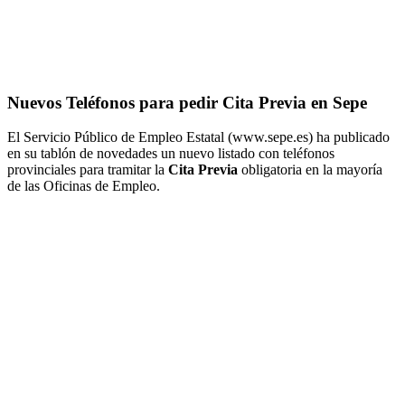
Nuevos Teléfonos para pedir Cita Previa en Sepe
El Servicio Público de Empleo Estatal (www.sepe.es) ha publicado
en su tablón de novedades un nuevo listado con teléfonos
provinciales para tramitar la
Cita Previa
obligatoria en la mayoría
de las Oficinas de Empleo.