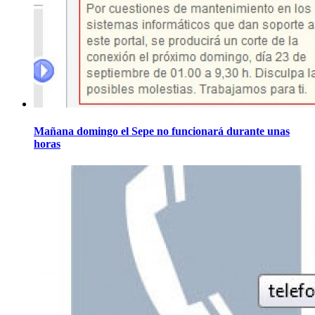
Mañana domingo el Sepe no funcionará durante unas
horas