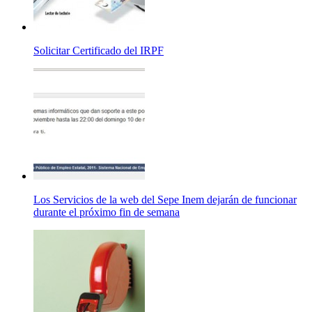
Solicitar Certificado del IRPF
Los Servicios de la web del Sepe Inem dejarán de funcionar
durante el próximo fin de semana