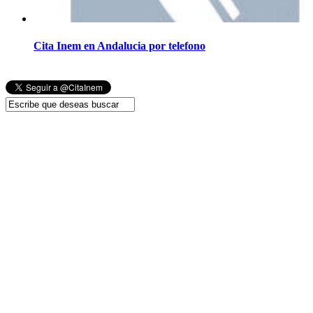
Cita Inem en Andalucia por telefono