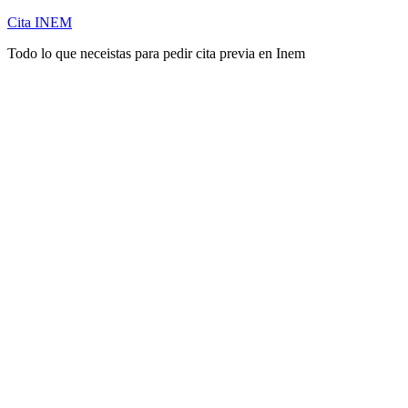
Cita INEM
Todo lo que neceistas para pedir cita previa en Inem