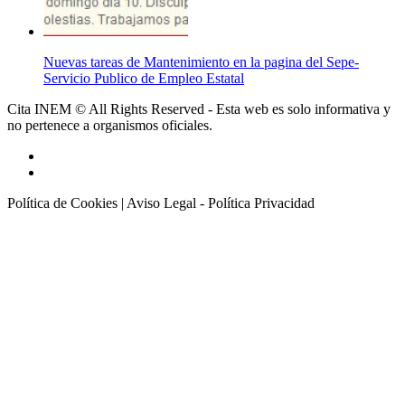
Nuevas tareas de Mantenimiento en la pagina del Sepe-
Servicio Publico de Empleo Estatal
Cita INEM © All Rights Reserved - Esta web es solo informativa y
no pertenece a organismos oficiales.
Política de Cookies
|
Aviso Legal - Política Privacidad