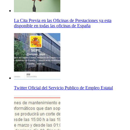
La Cita Previa en las Oficinas de Prestaciones ya esta
disponible en todas las oficinas de España
Twitter Oficial del Servicio Publico de Empleo Estatal