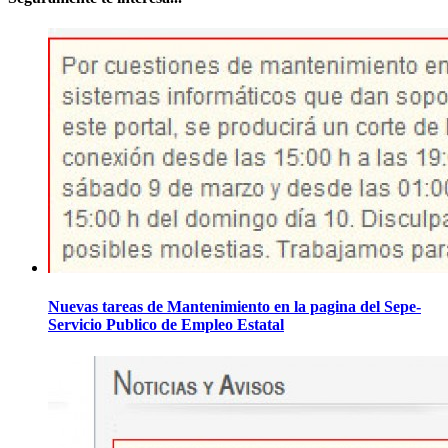
Nuevas tareas de Mantenimiento en la pagina del Sepe-
Servicio Publico de Empleo Estatal