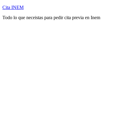
Cita INEM
Todo lo que neceistas para pedir cita previa en Inem