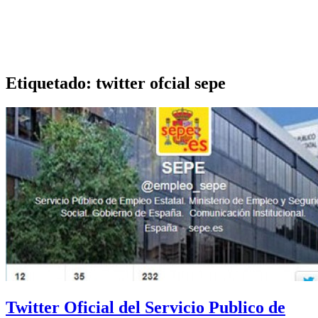
Etiquetado:
twitter ofcial sepe
Twitter Oficial del Servicio Publico de