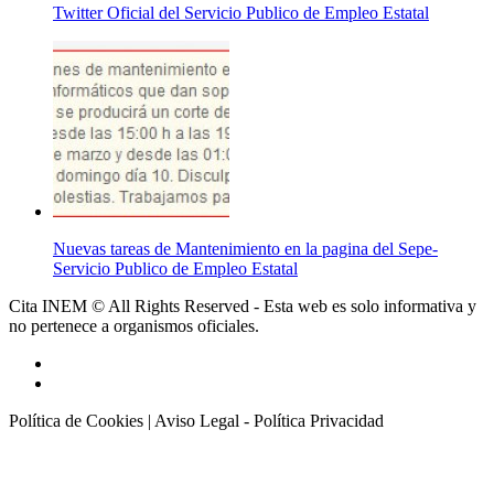
Twitter Oficial del Servicio Publico de Empleo Estatal
Nuevas tareas de Mantenimiento en la pagina del Sepe-
Servicio Publico de Empleo Estatal
Cita INEM © All Rights Reserved - Esta web es solo informativa y
no pertenece a organismos oficiales.
Política de Cookies
|
Aviso Legal - Política Privacidad