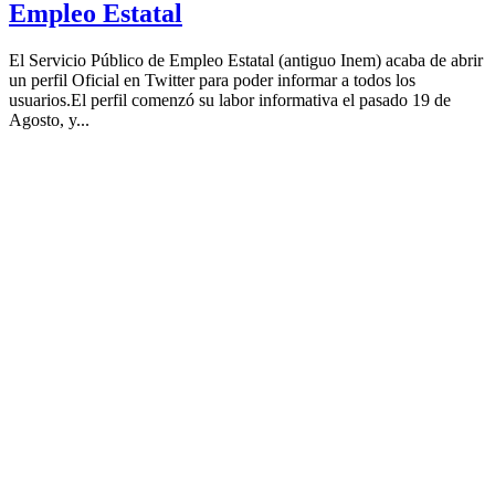
Empleo Estatal
El Servicio Público de Empleo Estatal (antiguo Inem) acaba de abrir
un perfil Oficial en Twitter para poder informar a todos los
usuarios.El perfil comenzó su labor informativa el pasado 19 de
Agosto, y...