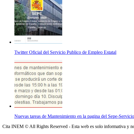
Twitter Oficial del Servicio Publico de Empleo Estatal
Nuevas tareas de Mantenimiento en la pagina del Sepe-Servici
Cita INEM © All Rights Reserved - Esta web es solo informativa y no