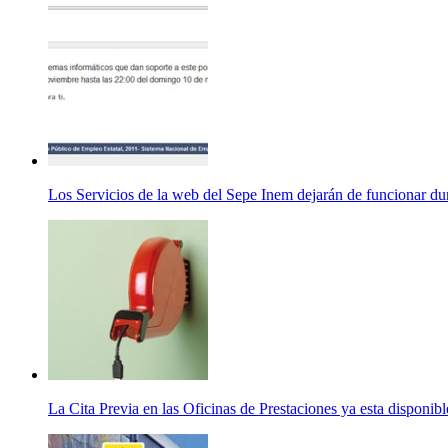
Los Servicios de la web del Sepe Inem dejarán de funcionar du
La Cita Previa en las Oficinas de Prestaciones ya esta disponibl