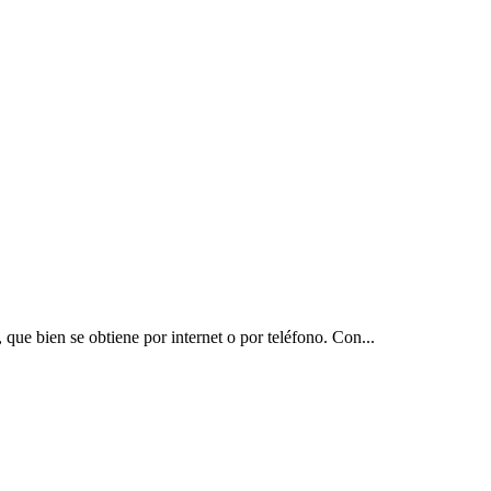
 que bien se obtiene por internet o por teléfono. Con...