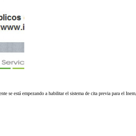
te se está empezando a habilitar el sistema de cita previa para el Inem,