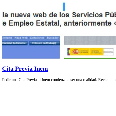
Cita Previa Inem
Pedir una Cita Previa al Inem comienza a ser una realidad. Recientemen