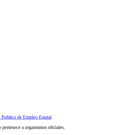
o Publico de Empleo Estatal
 pertenece a organismos oficiales.