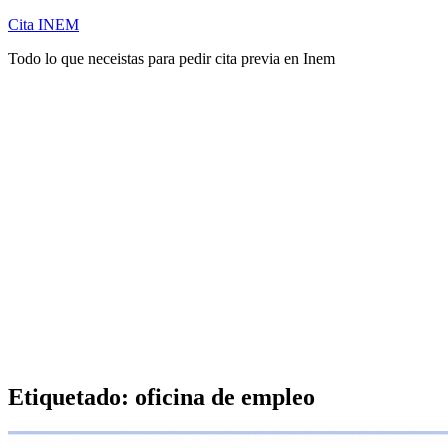
Cita INEM
Todo lo que neceistas para pedir cita previa en Inem
Etiquetado:
oficina de empleo