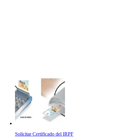
Solicitar Certificado del IRPF