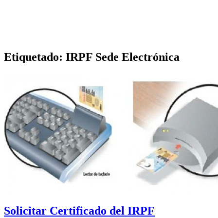
Etiquetado:
IRPF Sede Electrónica
Solicitar Certificado del IRPF