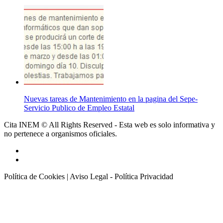
Nuevas tareas de Mantenimiento en la pagina del Sepe-
Servicio Publico de Empleo Estatal
Cita INEM © All Rights Reserved - Esta web es solo informativa y
no pertenece a organismos oficiales.
Política de Cookies
|
Aviso Legal - Política Privacidad