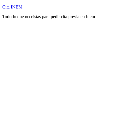
Cita INEM
Todo lo que neceistas para pedir cita previa en Inem