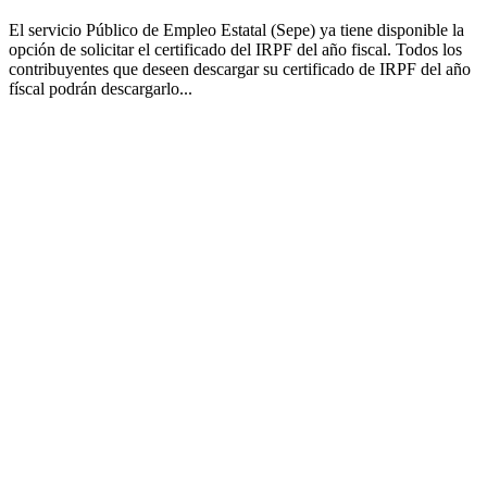
El servicio Público de Empleo Estatal (Sepe) ya tiene disponible la
opción de solicitar el certificado del IRPF del año fiscal. Todos los
contribuyentes que deseen descargar su certificado de IRPF del año
físcal podrán descargarlo...