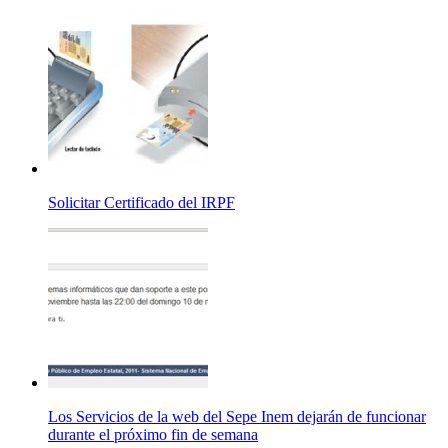
Solicitar Certificado del IRPF
Los Servicios de la web del Sepe Inem dejarán de funcionar
durante el próximo fin de semana