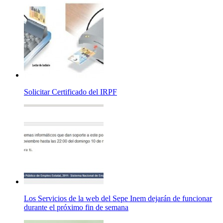
Solicitar Certificado del IRPF
Los Servicios de la web del Sepe Inem dejarán de funcionar
durante el próximo fin de semana