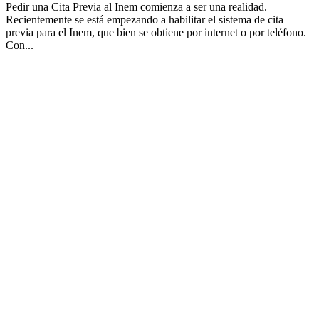
Pedir una Cita Previa al Inem comienza a ser una realidad.
Recientemente se está empezando a habilitar el sistema de cita
previa para el Inem, que bien se obtiene por internet o por teléfono.
Con...