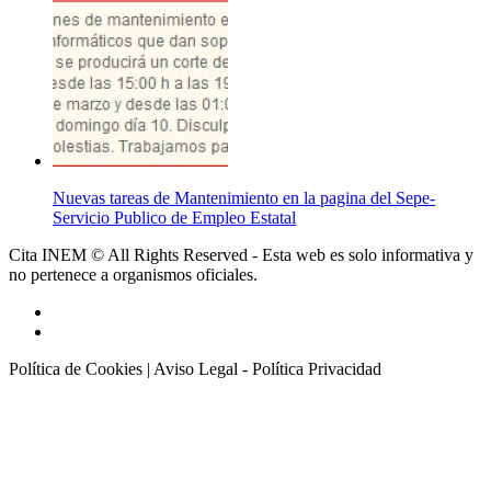
Nuevas tareas de Mantenimiento en la pagina del Sepe-
Servicio Publico de Empleo Estatal
Cita INEM © All Rights Reserved - Esta web es solo informativa y
no pertenece a organismos oficiales.
Política de Cookies
|
Aviso Legal - Política Privacidad