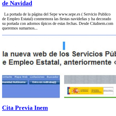
de Navidad
La portada de la página del Sepe www.sepe.es ( Servicio Publico
de Empleo Estatal) conmemora las fiestas navideñas y ha decorado
su portada con adornos típicos de estas fechas. Desde CitaInem.com
queremos sumarnos...
Cita Previa Inem