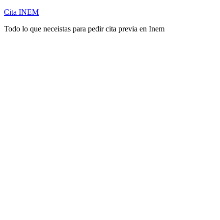
Cita INEM
Todo lo que neceistas para pedir cita previa en Inem